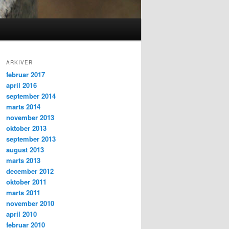
ARKIVER
februar 2017
april 2016
september 2014
marts 2014
november 2013
oktober 2013
september 2013
august 2013
marts 2013
december 2012
oktober 2011
marts 2011
november 2010
april 2010
februar 2010