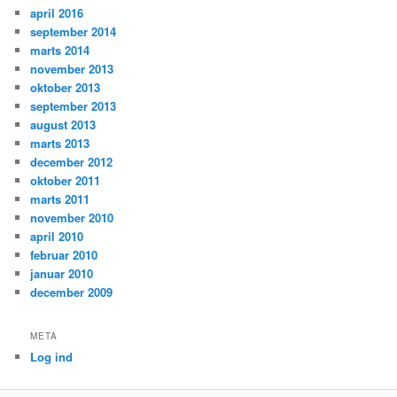
april 2016
september 2014
marts 2014
november 2013
oktober 2013
september 2013
august 2013
marts 2013
december 2012
oktober 2011
marts 2011
november 2010
april 2010
februar 2010
januar 2010
december 2009
META
Log ind